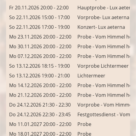
Fr 20.11.2026 20:00 - 22:00
Hauptprobe - Lux aetern
So 22.11.2026 15:00 - 17:00
Vorprobe- Lux aeterna
So 22.11.2026 17:00 - 19:00
Konzert- Lux aeterna
Mo 23.11.2026 20:00 - 22:00
Probe - Vom Himmel hoc
Mo 30.11.2026 20:00 - 22:00
Probe - Vom Himmel hoc
Mo 07.12.2026 20:00 - 22:00
Probe - Vom Himmel hoc
So 13.12.2026 18:15 - 19:00
Vorprobe Lichtermeer
So 13.12.2026 19:00 - 21:00
Lichtermeer
Mo 14.12.2026 20:00 - 22:00
Probe - Vom Himmel hoc
Mo 21.12.2026 20:00 - 22:00
Probe - Vom Himmel hoc
Do 24.12.2026 21:30 - 22:30
Vorprobe - Vom Himmel 
Do 24.12.2026 22:30 - 23:45
Festgottesdienst - Vom 
Mo 11.01.2027 20:00 - 22:00
Probe
Mo 18.01.2027 20:00 - 22:00
Probe