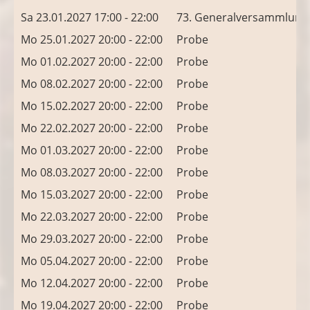
Sa 23.01.2027 17:00 - 22:00
73. Generalversammlung
Mo 25.01.2027 20:00 - 22:00
Probe
Mo 01.02.2027 20:00 - 22:00
Probe
Mo 08.02.2027 20:00 - 22:00
Probe
Mo 15.02.2027 20:00 - 22:00
Probe
Mo 22.02.2027 20:00 - 22:00
Probe
Mo 01.03.2027 20:00 - 22:00
Probe
Mo 08.03.2027 20:00 - 22:00
Probe
Mo 15.03.2027 20:00 - 22:00
Probe
Mo 22.03.2027 20:00 - 22:00
Probe
Mo 29.03.2027 20:00 - 22:00
Probe
Mo 05.04.2027 20:00 - 22:00
Probe
Mo 12.04.2027 20:00 - 22:00
Probe
Mo 19.04.2027 20:00 - 22:00
Probe