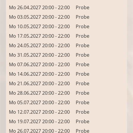
Mo 26.04.2027 20:00 - 22:00
Probe
Mo 03.05.2027 20:00 - 22:00
Probe
Mo 10.05.2027 20:00 - 22:00
Probe
Mo 17.05.2027 20:00 - 22:00
Probe
Mo 24.05.2027 20:00 - 22:00
Probe
Mo 31.05.2027 20:00 - 22:00
Probe
Mo 07.06.2027 20:00 - 22:00
Probe
Mo 14.06.2027 20:00 - 22:00
Probe
Mo 21.06.2027 20:00 - 22:00
Probe
Mo 28.06.2027 20:00 - 22:00
Probe
Mo 05.07.2027 20:00 - 22:00
Probe
Mo 12.07.2027 20:00 - 22:00
Probe
Mo 19.07.2027 20:00 - 22:00
Probe
Mo 26.07.2027 20:00 - 22:00
Probe