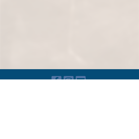
Impressum /
Datenschutz