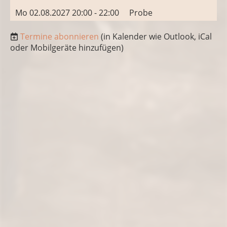
Mo 02.08.2027 20:00 - 22:00
Probe
Termine abonnieren
(in Kalender wie Outlook, iCal
oder Mobilgeräte hinzufügen)