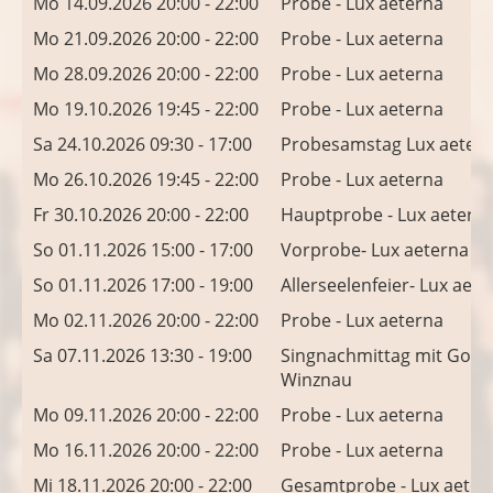
Mo 14.09.2026 20:00 - 22:00
Probe - Lux aeterna
Mo 21.09.2026 20:00 - 22:00
Probe - Lux aeterna
Mo 28.09.2026 20:00 - 22:00
Probe - Lux aeterna
Mo 19.10.2026 19:45 - 22:00
Probe - Lux aeterna
Sa 24.10.2026 09:30 - 17:00
Probesamstag Lux aeter
Mo 26.10.2026 19:45 - 22:00
Probe - Lux aeterna
Fr 30.10.2026 20:00 - 22:00
Hauptprobe - Lux aetern
So 01.11.2026 15:00 - 17:00
Vorprobe- Lux aeterna
So 01.11.2026 17:00 - 19:00
Allerseelenfeier- Lux aete
Mo 02.11.2026 20:00 - 22:00
Probe - Lux aeterna
Sa 07.11.2026 13:30 - 19:00
Singnachmittag mit Gott
Winznau
Mo 09.11.2026 20:00 - 22:00
Probe - Lux aeterna
Mo 16.11.2026 20:00 - 22:00
Probe - Lux aeterna
Mi 18.11.2026 20:00 - 22:00
Gesamtprobe - Lux aeter