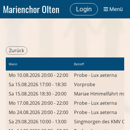
Marienchor Olten
Login
Menü
Zurück
Wann
Betreff
Mo 10.08.2026 20:00 - 22:00
Probe - Lux aeterna
Sa 15.08.2026 17:00 - 18:30
Vorprobe
Sa 15.08.2026 18:30 - 20:00
Mariae Himmelfahrt mit 
Mo 17.08.2026 20:00 - 22:00
Probe - Lux aeterna
Mo 24.08.2026 20:00 - 22:00
Probe - Lux aeterna
Sa 29.08.2026 10:00 - 13:00
Singmorgen des KMV Olt