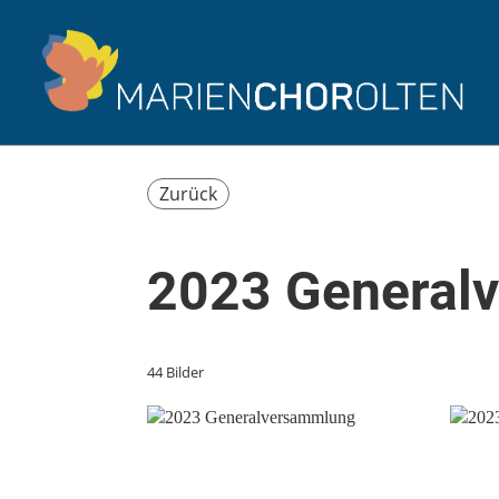
Zurück
2023 General
44 Bilder