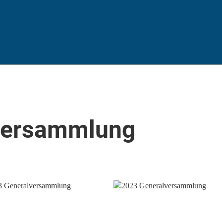
versammlung