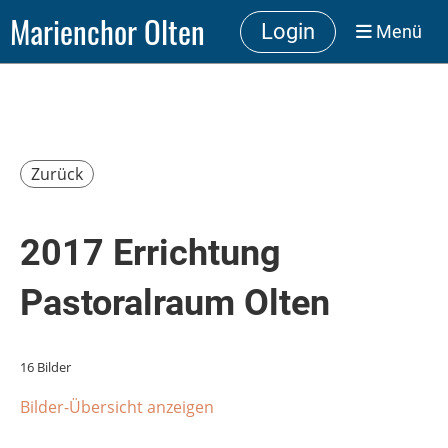
Marienchor Olten
Login
Menü
Zurück
2017 Errichtung
Pastoralraum Olten
16 Bilder
Bilder-Übersicht anzeigen