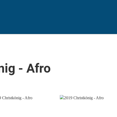
ig - Afro