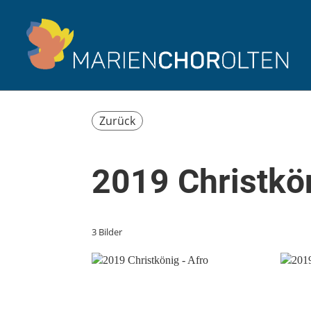
Zurück
2019 Christkön
3 Bilder