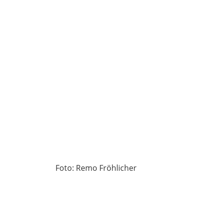
Foto: Remo Fröhlicher