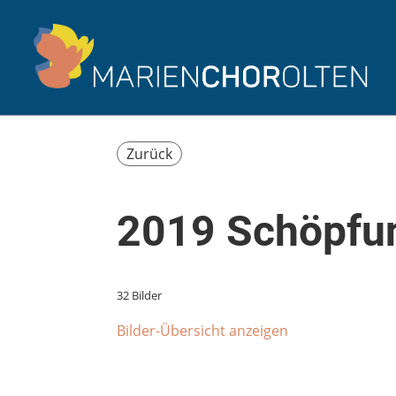
Zurück
2019 Schöpfu
32 Bilder
Bilder-Übersicht anzeigen